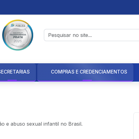
SECRETARIAS
COMPRAS E CREDENCIAMENTOS
Credenciamentos
Credenciamento
e abuso sexual infantil no Brasil.