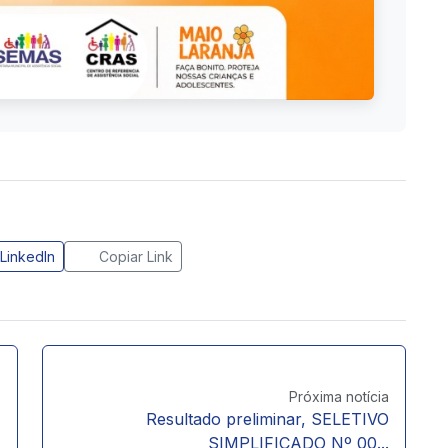
LinkedIn
Copiar Link
Próxima notícia
Resultado preliminar, SELETIVO
SIMPLIFICADO Nº 00...