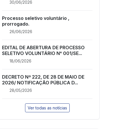
30/06/2026
Processo seletivo voluntário ,
prorrogado.
26/06/2026
EDITAL DE ABERTURA DE PROCESSO
SELETIVO VOLUNTÁRIO N° 001/SE...
18/06/2026
DECRETO Nº 222, DE 28 DE MAIO DE
2026/ NOTIFICAÇÃO PÚBLICA D...
28/05/2026
Ver todas as notícias