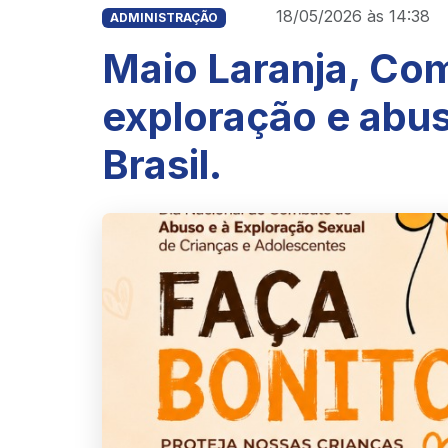
18/05/2026 às 14:38
ADMINISTRAÇÃO
Maio Laranja, Co
exploração e abuso
Brasil.