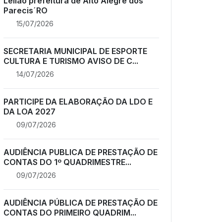
Leilão prefeitura de Alto Alegre dos
Parecis´RO
15/07/2026
SECRETARIA MUNICIPAL DE ESPORTE
CULTURA E TURISMO AVISO DE C...
14/07/2026
PARTICIPE DA ELABORAÇÃO DA LDO E
DA LOA 2027
09/07/2026
AUDIÊNCIA PUBLICA DE PRESTAÇÃO DE
CONTAS DO 1º QUADRIMESTRE...
09/07/2026
AUDIÊNCIA PÚBLICA DE PRESTAÇÃO DE
CONTAS DO PRIMEIRO QUADRIM...