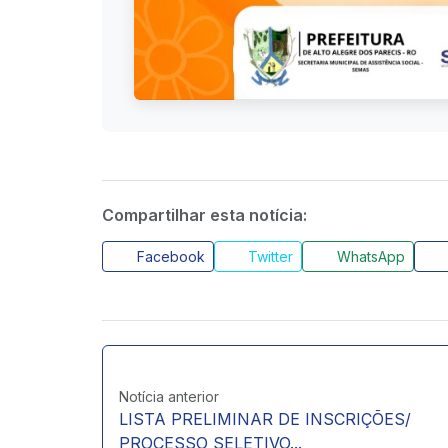
Compartilhar esta notícia:
Facebook
Twitter
WhatsApp
Notícia anterior
LISTA PRELIMINAR DE INSCRIÇÕES/
PROCESSO SELETIVO...