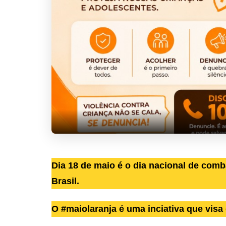
Dia 18 de maio é o dia nacional de comb
Brasil.
O #maiolaranja é uma inciativa que visa 