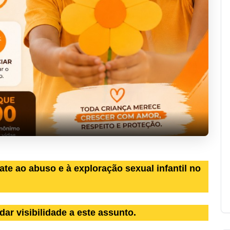
ate ao abuso e à exploração sexual infantil no
dar visibilidade a este assunto.