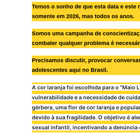
Temos o sonho de que esta data e este 
somente em 2026, mas todos os anos.
Somos uma campanha de conscientizaçã
combater qualquer problema é necessár
Precisamos discutir, provocar conversas
adolescentes aqui no Brasil.
A cor laranja foi escolhida para o "Maio L
vulnerabilidade e a necessidade de cuid
gérbera, uma flor de cor laranja e popu
devido à sua fragilidade. O objetivo é a
sexual infantil, incentivando a denúncia