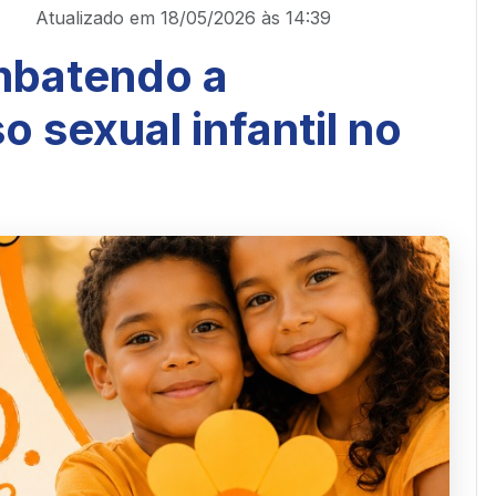
Atualizado em 18/05/2026 às 14:39
mbatendo a
 sexual infantil no