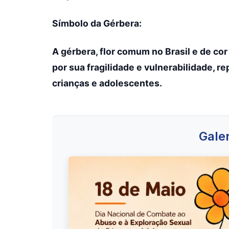
Símbolo da Gérbera:
A gérbera, flor comum no Brasil e de co
por sua fragilidade e vulnerabilidade, 
crianças e adolescentes.
Galer