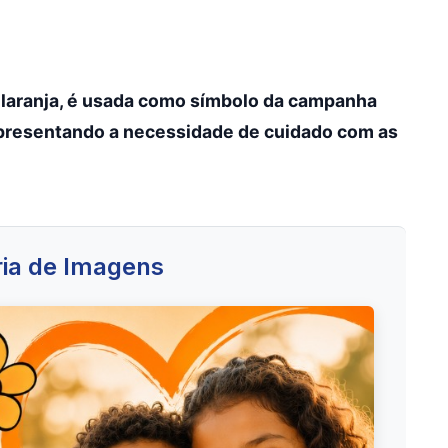
r laranja, é usada como símbolo da campanha
representando a necessidade de cuidado com as
ia de Imagens