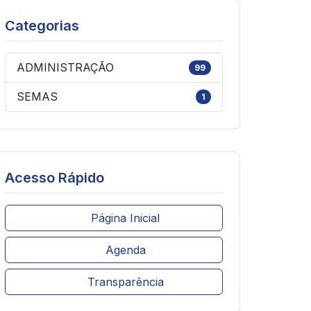
Categorias
ADMINISTRAÇÃO
99
SEMAS
1
Acesso Rápido
Página Inicial
Agenda
Transparência