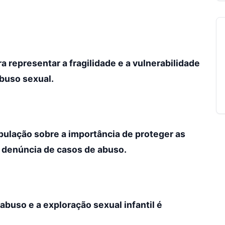
ra representar a fragilidade e a vulnerabilidade
abuso sexual.
opulação sobre a importância de proteger as
a denúncia de casos de abuso.
abuso e a exploração sexual infantil é