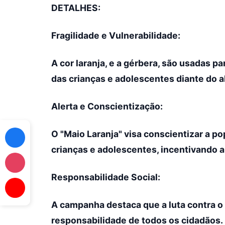
DETALHES:
Fragilidade e Vulnerabilidade:
A cor laranja, e a gérbera, são usadas pa
das crianças e adolescentes diante do 
Alerta e Conscientização:
O "Maio Laranja" visa conscientizar a p
crianças e adolescentes, incentivando 
Responsabilidade Social:
A campanha destaca que a luta contra o 
responsabilidade de todos os cidadãos.