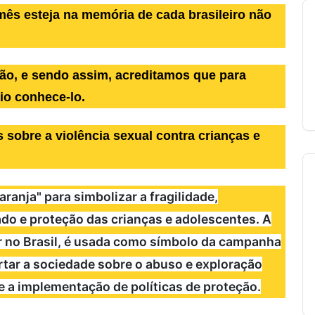
mês esteja na memória de cada brasileiro não
o, e sendo assim, acreditamos que para
io conhece-lo.
 sobre a violência sexual contra crianças e
aranja" para simbolizar a fragilidade,
ado e proteção das crianças e adolescentes. A
lar no Brasil, é usada como símbolo da campanha
lertar a sociedade sobre o abuso e exploração
 e a implementação de políticas de proteção.