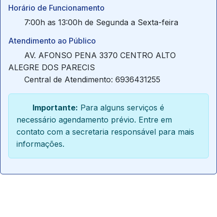
Horário de Funcionamento
7:00h as 13:00h de Segunda a Sexta-feira
Atendimento ao Público
AV. AFONSO PENA 3370 CENTRO ALTO
ALEGRE DOS PARECIS
Central de Atendimento: 6936431255
Importante:
Para alguns serviços é
necessário agendamento prévio. Entre em
contato com a secretaria responsável para mais
informações.