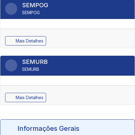
SEMPOG
SEMPOG
Mais Detalhes
SEMURB
SEMURB
Mais Detalhes
Informações Gerais