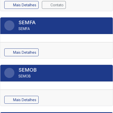
Mais Detalhes
Contato
SEMFA
SEMFA
Mais Detalhes
SEMOB
SEMOB
Mais Detalhes