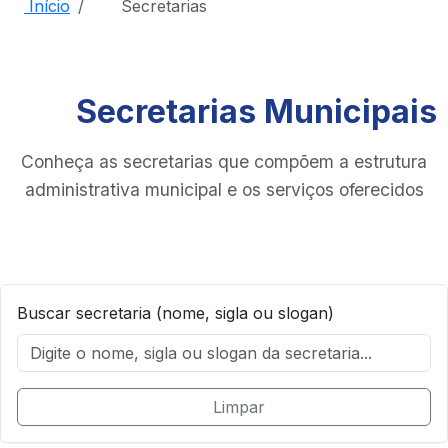
Início
Secretarias
Secretarias Municipais
Conheça as secretarias que compõem a estrutura
administrativa municipal e os serviços oferecidos
Buscar secretaria (nome, sigla ou slogan)
Limpar