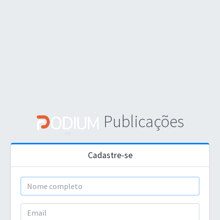
Publicações
Cadastre-se