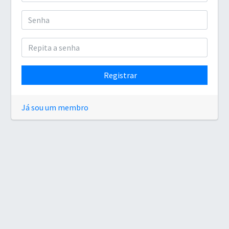
Registrar
Já sou um membro