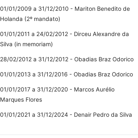
01/01/2009 a 31/12/2010 - Mariton Benedito de
Holanda (2º mandato)
01/01/2011 a 24/02/2012 - Dirceu Alexandre da
Silva (in memoriam)
28/02/2012 a 31/12/2012 - Obadias Braz Odorico
01/01/2013 a 31/12/2016 - Obadias Braz Odorico
01/01/2017 a 31/12/2020 - Marcos Aurélio
Marques Flores
01/01/2021 a 31/12/2024 - Denair Pedro da Silva