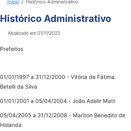
Início
Histórico Administrativo
Histórico Administrativo
Atualizado em 01/11/2023
Prefeitos
01/01/1997 a 31/12/2000 - Vitória de Fátima
Betelli da Silva
01/01/2001 a 05/04/2004 - João Adelir Matt
05/04/2005 a 31/12/2008 - Mariton Benedito de
Holanda